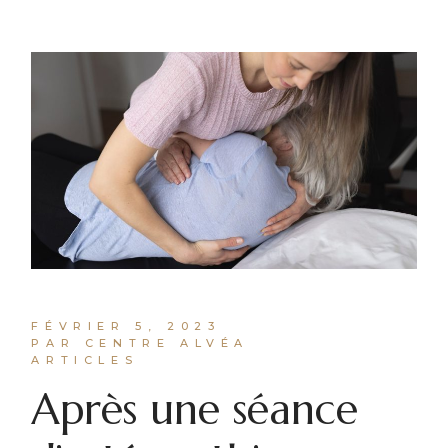
FÉVRIER 5, 2023
PAR CENTRE ALVÉA
ARTICLES
Après une séance