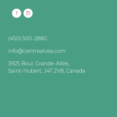
(450) 500-2880
info@centrealvea.com
3925 Boul. Grande-Allée,
Saint-Hubert, J4T 2V8, Canada