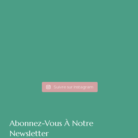
Suivre sur Instagram
Abonnez-Vous À Notre
Newsletter