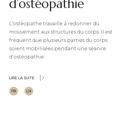
d’ostéopathie
L’ostéopathe travaille à redonner du
mouvement aux structures du corps. Il est
fréquent que plusieurs parties du corps
soient mobilisées pendant une séance
d’ostéopathie.
LIRE LA SUITE
FB
LN