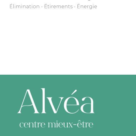
Élimination
Étirements
Énergie