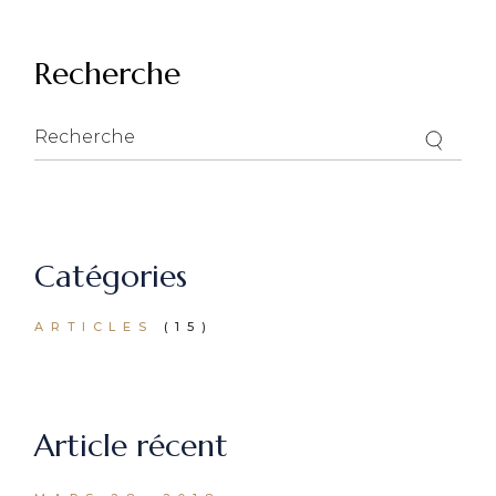
Recherche
Recherche
for:
Catégories
ARTICLES
(15)
Article récent