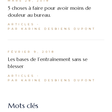
MARS 28, 2018
5 choses à faire pour avoir moins de
douleur au bureau.
ARTICLES
PAR KARINE DESBIENS DUPONT
FÉVRIER 9, 2018
Les bases de l’entraînement sans se
blesser
ARTICLES
PAR KARINE DESBIENS DUPONT
Mots clés