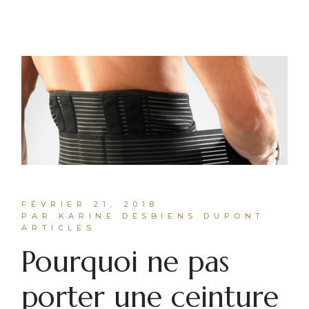
FÉVRIER 21, 2018
PAR KARINE DESBIENS DUPONT
ARTICLES
Pourquoi ne pas
porter une ceinture