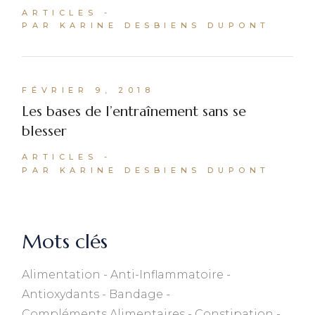
ARTICLES
PAR KARINE DESBIENS DUPONT
FÉVRIER 9, 2018
Les bases de l’entraînement sans se
blesser
ARTICLES
PAR KARINE DESBIENS DUPONT
Mots clés
Alimentation
Anti-Inflammatoire
Antioxydants
Bandage
Compléments Alimentaires
Constipation