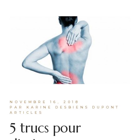
NOVEMBRE 16, 2018
PAR KARINE DESBIENS DUPONT
ARTICLES
5 trucs pour