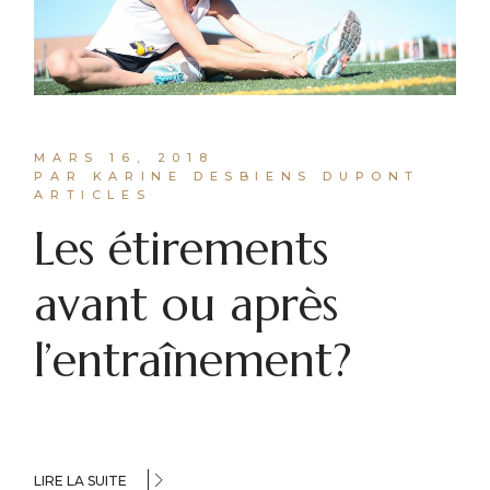
MARS 16, 2018
PAR KARINE DESBIENS DUPONT
ARTICLES
Les étirements
avant ou après
l’entraînement?
LIRE LA SUITE