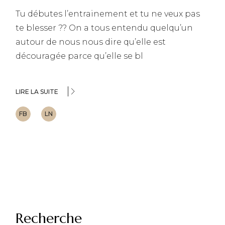
Tu débutes l’entrainement et tu ne veux pas
te blesser ?? On a tous entendu quelqu’un
autour de nous nous dire qu’elle est
découragée parce qu’elle se bl
LIRE LA SUITE
FB
LN
Recherche