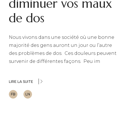
diminuer vos maux
de dos
Nous vivons dans une société où une bonne
majorité des gens auront un jour ou l’autre
des problèmes de dos. Ces douleurs peuvent
survenir de différentes façons. Peu im
LIRE LA SUITE
FB
LN