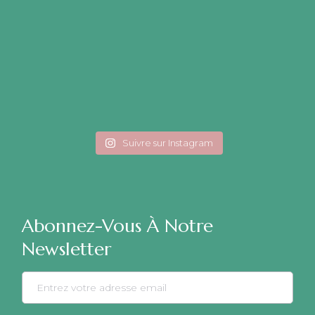
Suivre sur Instagram
Abonnez-Vous À Notre
Newsletter