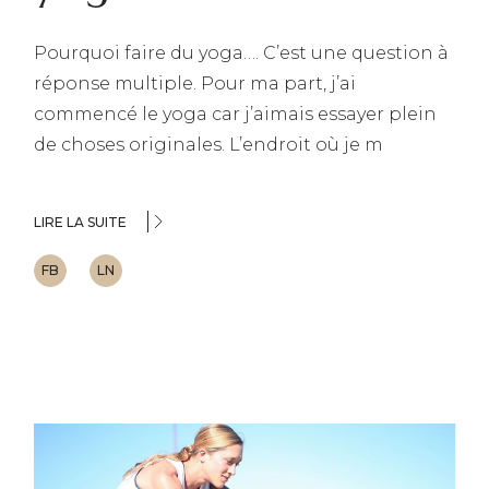
Pourquoi faire du yoga…. C’est une question à
réponse multiple. Pour ma part, j’ai
commencé le yoga car j’aimais essayer plein
de choses originales. L’endroit où je m
LIRE LA SUITE
FB
LN