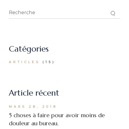
Recherche
for:
Catégories
ARTICLES
(15)
Article récent
MARS 28, 2018
5 choses à faire pour avoir moins de
douleur au bureau.