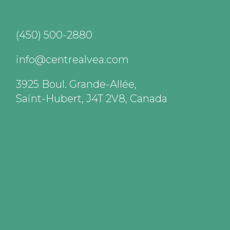
(450) 500-2880
info@centrealvea.com
3925 Boul. Grande-Allée,
Saint-Hubert, J4T 2V8, Canada