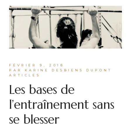
FÉVRIER 9, 2018
PAR KARINE DESBIENS DUPONT
ARTICLES
Les bases de
l’entraînement sans
se blesser