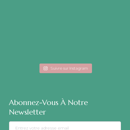
Suivre sur Instagram
Abonnez-Vous À Notre
Newsletter