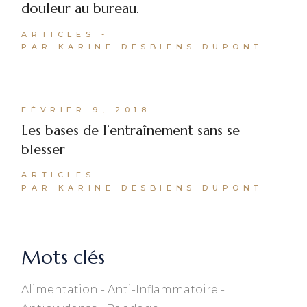
douleur au bureau.
ARTICLES
PAR KARINE DESBIENS DUPONT
FÉVRIER 9, 2018
Les bases de l’entraînement sans se
blesser
ARTICLES
PAR KARINE DESBIENS DUPONT
Mots clés
Alimentation
Anti-Inflammatoire