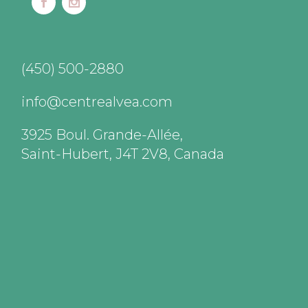
(450) 500-2880
info@centrealvea.com
3925 Boul. Grande-Allée,
Saint-Hubert, J4T 2V8, Canada