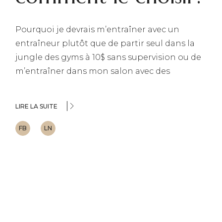
Pourquoi je devrais m’entraîner avec un
entraîneur plutôt que de partir seul dans la
jungle des gyms à 10$ sans supervision ou de
m’entraîner dans mon salon avec des
LIRE LA SUITE
FB
LN