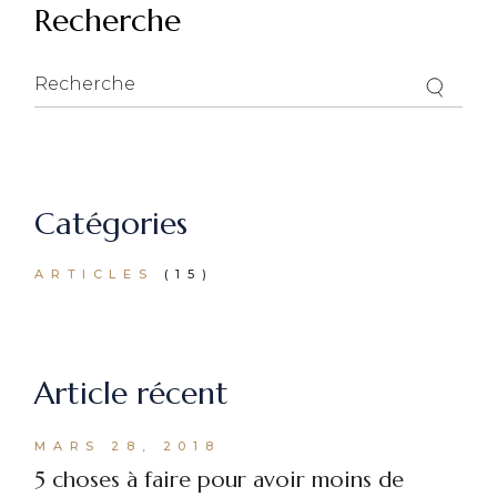
Recherche
Recherche
for:
Catégories
ARTICLES
(15)
Article récent
MARS 28, 2018
5 choses à faire pour avoir moins de