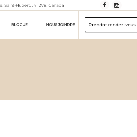
e, Saint-Hubert, J4T 2V8, Canada
Prendre rendez-vous
BLOGUE
NOUS JOINDRE