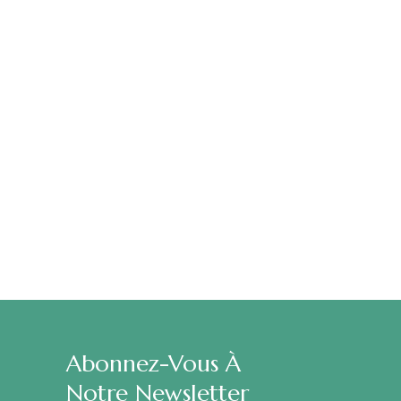
Abonnez-Vous À
Notre Newsletter